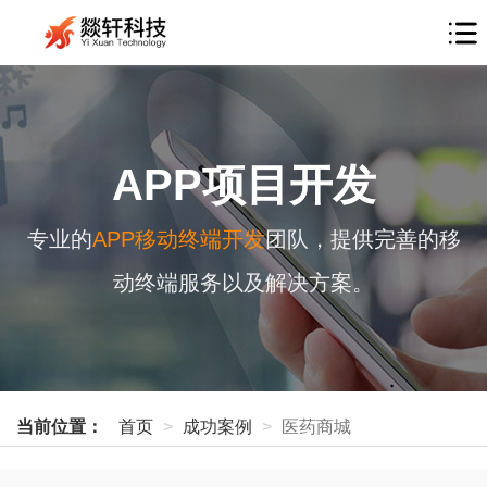
APP项目开发
专业的
APP移动终端开发
团队，提供完善的移
动终端服务以及解决方案。
当前位置：
首页
成功案例
医药商城