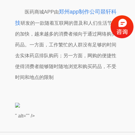
郑州app制作公司燚轩科
医药商城APP由
技
研发的一款
随着互联网的普及和人们生活节奏
的加快，越来越多的消费者倾向于通过网络购买
药品。一方面，工作繁忙的人群没有足够的时间
去实体药店排队购药；另一方面，网购的便捷性
使得消费者能够随时随地浏览和购买药品，不受
时间和地点的限制
" alt="" />