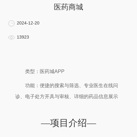
医药商城
2024-12-20
13923
类型：医药城APP
功能：便捷的搜索与筛选、专业医生在线问
诊、电子处方开具与审核、详细的药品信息展示
—项目介绍—