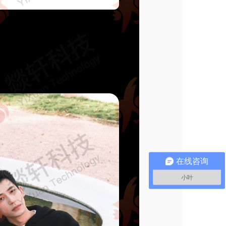
在线咨询
小叶