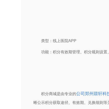
类型：线上医院APP
功能：积分有效期管理、积分规则设置
公司郑州燚轩科
积分商城是由专业的
晰公示积分获取途径、有效期、兑换细则等