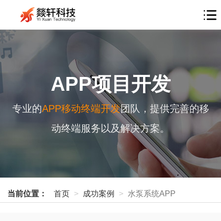
APP项目开发
专业的
APP移动终端开发
团队，提供完善的移
动终端服务以及解决方案。
当前位置：
首页
成功案例
水泵系统APP