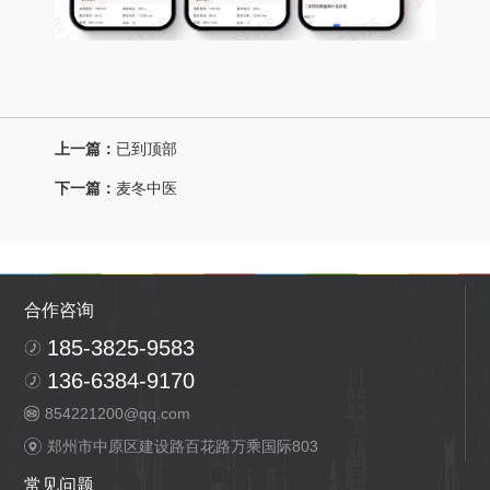
上一篇：
已到顶部
下一篇：
麦冬中医
合作咨询
185-3825-9583
136-6384-9170
854221200@qq.com
郑州市中原区建设路百花路万乘国际803
常见问题