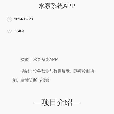
水泵系统APP
2024-12-20
11463
类型：水泵系统APP
功能：设备监测与数据展示、远程控制功
能、故障诊断与报警
—项目介绍—