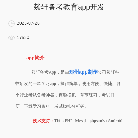
燚轩备考教育app开发
2023-07-26
17530
app简介：
郑州app制作
燚轩备考
App，是由
公司燚轩科
技研发的一款学习app，操作简单，使用方便、快捷。各
个行业考试备考神器，真题模拟，章节练习，考试日
历，下载学习资料，考试模拟分析等。
技术支持：
ThinkPHP+Mysql+ phpstudy+Android