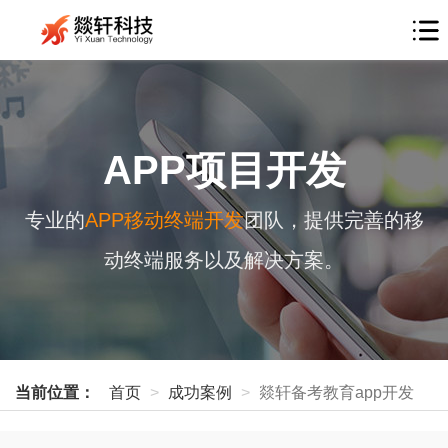
APP项目开发
专业的
APP移动终端开发
团队，提供完善的移
动终端服务以及解决方案。
当前位置：
首页
成功案例
燚轩备考教育app开发