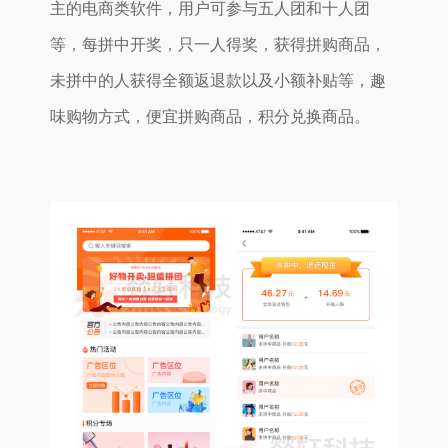
主的电商类软件，用户可参与五人团和十人团
等，每拼中开奖，只一人得奖，获得拼购商品，
未拼中的人获得全额返退款以及小额补贴等，趣
味购物方式，便宜拼购商品，积分兑换商品。