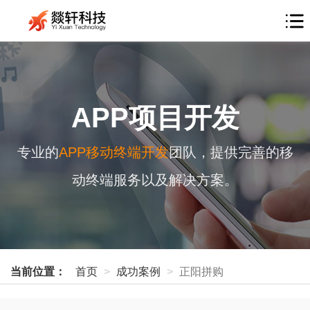
APP项目开发
专业的
APP移动终端开发
团队，提供完善的移
动终端服务以及解决方案。
当前位置：
首页
成功案例
正阳拼购