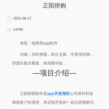
正阳拼购
2021-06-17
14780
类型：电商类app软件
功能：实时拼团，积分兑换，中奖得好物，
拼团失败全额返，得高额补贴 。
—项目介绍—
正阳拼团软件是
app开发报价
公司燚轩科技
根据客户的需求，来定制开发的一款以拼团购为