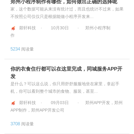
郑州小程序制作有哪些，如何做出正确的选择呢
家，这个数据可能从来没有统计过，而且也统计不过来，如果
不按照公司仅仅只是根据能做小程序开发来...
燚轩科技 ·
10月30日
·
郑州小程序制
作
5234
阅读量
你的衣食住行都可以在这里完成，同城服务APP开
发
是什么？可以这么说，你只用舒舒服服地坐在家里，拿起手
机，你可以看到整个城市的食物、服装，甚至...
燚轩科技 ·
09月03日
·
郑州APP开发，郑州
APP制作，郑州APP开发公司
3708
阅读量