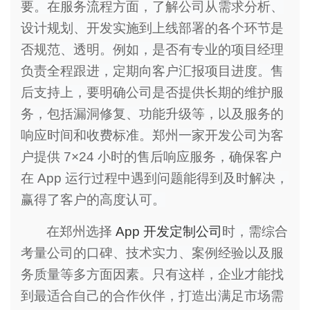
要。在服务流程方面，了解公司从需求分析、
设计规划、开发实施到上线部署的各个环节是
否规范、透明。例如，是否有专业的项目经理
负责全程跟进，定期向客户汇报项目进度。售
后支持上，要明确公司是否提供长期的维护服
务，包括漏洞修复、功能升级等，以及服务的
响应时间和收费标准。郑州一家开发公司为客
户提供 7×24 小时的售后响应服务，确保客户
在 App 运行过程中遇到问题能得到及时解决，
赢得了客户的高度认可。
在郑州选择
App 开发定制公司
时，需综合
考量公司的口碑、技术实力、案例经验以及服
务质量等多方面因素。只有这样，企业才能找
到最适合自己的合作伙伴，打造出满足市场需