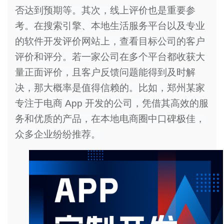
否达到预期等。其次，线上评价也是重要参
考。在搜索引擎、本地生活服务平台以及专业
的软件开发评价网站上，查看目标公司的客户
评价和评分。若一家公司在多个平台都收获大
量正面评价，且客户反馈问题能得到及时解
决，那大概率是值得信赖的。比如，郑州某家
专注于电商 App 开发的公司，凭借其高效的服
务和优质的产品，在本地电商圈中口碑极佳，
众多企业纷纷推荐。