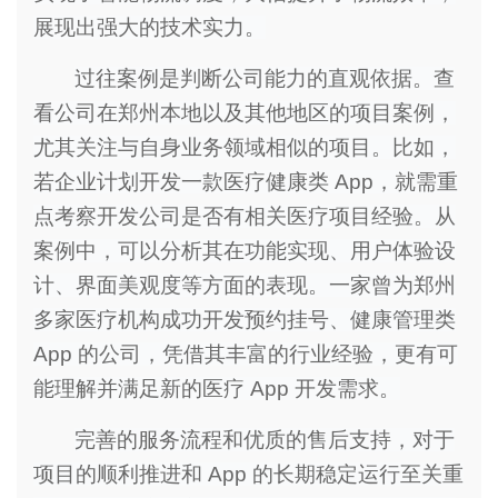
展现出强大的技术实力。
过往案例是判断公司能力的直观依据。查
看公司在郑州本地以及其他地区的项目案例，
尤其关注与自身业务领域相似的项目。比如，
若企业计划开发一款医疗健康类 App，就需重
点考察开发公司是否有相关医疗项目经验。从
案例中，可以分析其在功能实现、用户体验设
计、界面美观度等方面的表现。一家曾为郑州
多家医疗机构成功开发预约挂号、健康管理类
App 的公司，凭借其丰富的行业经验，更有可
能理解并满足新的医疗 App 开发需求。
完善的服务流程和优质的售后支持，对于
项目的顺利推进和 App 的长期稳定运行至关重