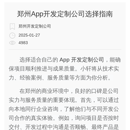
郑州App开发定制公司选择指南
郑州开发定制公司
2025-01-27
4983
选择适合自己的
App 开发定制公司
，能确
保项目顺利推进与成果质量。小轩将从技术实
力、经验案例、服务质量等方面为你分析。
在郑州的商业环境中，良好的口碑是公司
实力与服务质量的重要体现。首先，可以通过
向本地同行企业咨询，了解他们与不同开发公
司合作的真实体验。例如，询问项目是否按时
交付、开发过程中沟通是否顺畅、最终产品是