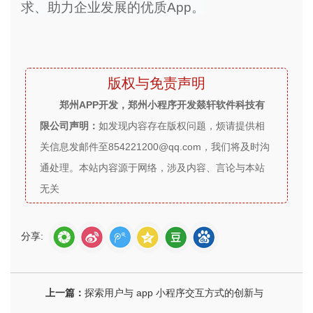
求、助力企业发展的优质App。
版权与免责声明
郑州APP开发，郑州小程序开发燚轩软件科技有
限公司声明：
如发现内容存在版权问题，烦请提供相
关信息发邮件至854221200@qq.com，我们将及时沟
通处理。本站内容源于网络，涉及内容、言论与本站
无关
分享:
上一篇：
探索用户与 app 小程序交互方式的创新与