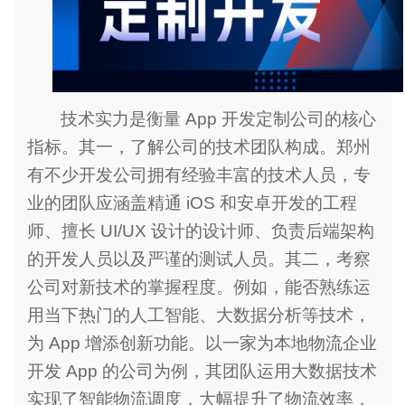
技术实力是衡量 App 开发定制公司的核心
指标。其一，了解公司的技术团队构成。郑州
有不少开发公司拥有经验丰富的技术人员，专
业的团队应涵盖精通 iOS 和安卓开发的工程
师、擅长 UI/UX 设计的设计师、负责后端架构
的开发人员以及严谨的测试人员。其二，考察
公司对新技术的掌握程度。例如，能否熟练运
用当下热门的人工智能、大数据分析等技术，
为 App 增添创新功能。以一家为本地物流企业
开发 App 的公司为例，其团队运用大数据技术
实现了智能物流调度，大幅提升了物流效率，