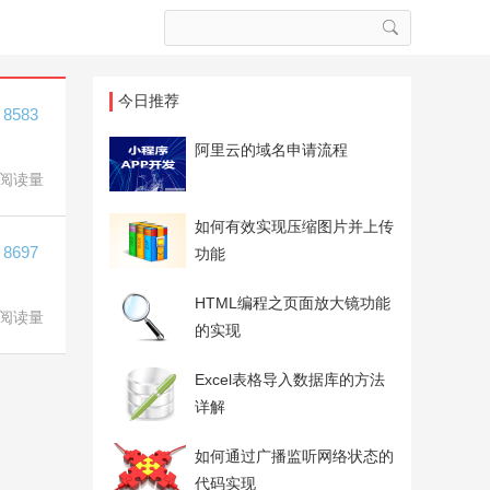
今日推荐
8583
阿里云的域名申请流程
阅读量
如何有效实现压缩图片并上传
8697
功能
HTML编程之页面放大镜功能
阅读量
的实现
Excel表格导入数据库的方法
详解
如何通过广播监听网络状态的
代码实现