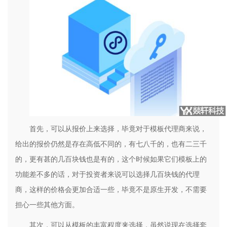
首先，可以从报价上来选择，毕竟对于模板代理商来说，
给出的报价仍然是存在高低不同的，有七八千的，也有二三千
的，更有甚的几百块钱也是有的，这个时候如果它们模板上的
功能差不多的话，对于投资者来说可以选择几百块钱的代理
商，这样的价格会更加合适一些，毕竟不是原生开发，不需要
担心一些其他方面。
其次，可以从模板的丰富程度来选择，虽然说现在选择套