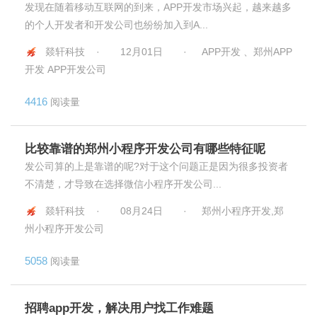
发现在随着移动互联网的到来，APP开发市场兴起，越来越多
的个人开发者和开发公司也纷纷加入到A...
燚轩科技 ·
12月01日
·
APP开发 、郑州APP
开发 APP开发公司
4416
阅读量
比较靠谱的郑州小程序开发公司有哪些特征呢
发公司算的上是靠谱的呢?对于这个问题正是因为很多投资者
不清楚，才导致在选择微信小程序开发公司...
燚轩科技 ·
08月24日
·
郑州小程序开发,郑
州小程序开发公司
5058
阅读量
招聘app开发，解决用户找工作难题