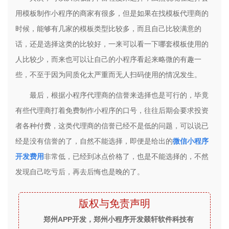
用模板制作小程序的商家有很多，但是如果在找模板代理商的
时候，能够有几家的模板类型比较多，而且自己比较满意的
话，还是选择这类的比较好，一来可以看一下哪套模板使用的
人比较少，而来也可以让自己的小程序看起来略微的有趣一
些，不至于因为同质化太严重而无人扫码使用的情况发生。
最后，根据小程序代理商的信誉来选择也是可行的，毕竟
有些代理商打着免费制作小程序的口号，往往后期会要求投资
者各种付费，这类代理商的信誉已经不是低的问题，可以说已
经是没有信誉的了，自然不能选择，即便是给出的
微信小程序
开发费用
非常低，已经到冰点价格了，也是不能选择的，不然
发现自己吃亏后，再去后悔也是晚的了。
版权与免责声明
郑州APP开发，郑州小程序开发燚轩软件科技有