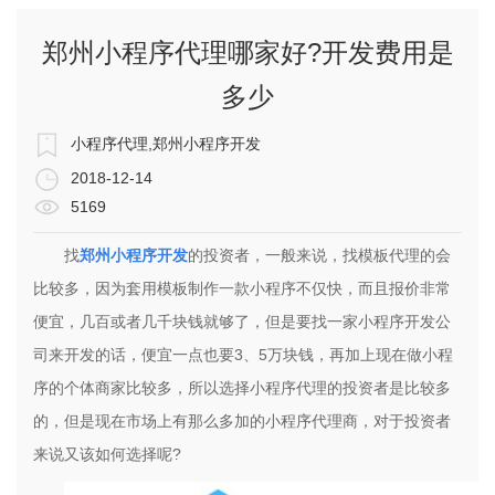
郑州小程序代理哪家好?开发费用是
多少
小程序代理,郑州小程序开发
2018-12-14
5169
找
郑州小程序开发
的投资者，一般来说，找模板代理的会
比较多，因为套用模板制作一款小程序不仅快，而且报价非常
便宜，几百或者几千块钱就够了，但是要找一家小程序开发公
司来开发的话，便宜一点也要3、5万块钱，再加上现在做小程
序的个体商家比较多，所以选择小程序代理的投资者是比较多
的，但是现在市场上有那么多加的小程序代理商，对于投资者
来说又该如何选择呢?