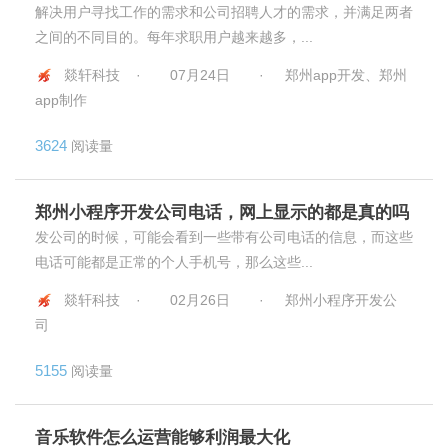
解决用户寻找工作的需求和公司招聘人才的需求，并满足两者
之间的不同目的。每年求职用户越来越多，...
燚轩科技 ·
07月24日
·
郑州app开发、郑州
app制作
3624
阅读量
郑州小程序开发公司电话，网上显示的都是真的吗
发公司的时候，可能会看到一些带有公司电话的信息，而这些
电话可能都是正常的个人手机号，那么这些...
燚轩科技 ·
02月26日
·
郑州小程序开发公
司
5155
阅读量
音乐软件怎么运营能够利润最大化