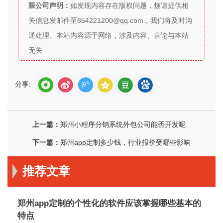
限公司声明：
如发现内容存在版权问题，烦请提供相
关信息发邮件至854221200@qq.com，我们将及时沟
通处理。本站内容源于网络，涉及内容、言论与本站
无关
分享:
上一篇：
郑州小程序分销系统外包公司能否开发呢
下一篇：
郑州app定制多少钱，行业报价受哪些影响
推荐文章
郑州app定制的个性化的软件应该掌握哪些基本的
特点