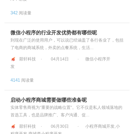
342
阅读量
微信小程序的行业开发优势都有哪些呢
到现在广泛的使用用户，可以说已经涵盖了各行各业了，包括
了电商的商城系统，外卖的点餐系统，生活...
燚轩科技 ·
04月14日
·
微信小程序开
发
4141
阅读量
启动小程序商城需要做哪些准备呢
实体零售商视为“重要的战略位置”。它不仅是私人领域落地的
首选工具，也是品牌推广、客户沟通、促...
燚轩科技 ·
06月30日
·
小程序商城开发,小
程序开发,商城类小程序开发