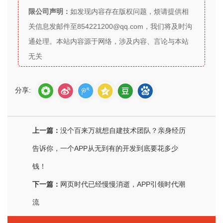
限公司声明：
如发现内容存在版权问题，烦请提供相
关信息发邮件至854221200@qq.com，我们将及时沟
通处理。本站内容源于网络，涉及内容、言论与本站
无关
分享:
上一篇：
没个百来万就想自建技术团队？亲身经历
告诉你，一个APP从无到有的开发到底要花多少
钱！
下一篇：
网页时代已经慢慢消逝，APP引领时代潮
流