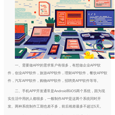
一、需要做APP的需求客户有很多，有想做企业APP软
件，创业APP软件，旅游APP软件，理财APP软件，餐饮APP软
件，汽车APP软件，购物APP软件，招聘类APP软件等等。
二、手机APP开发通常是Android和iOS两个系统，因为现
实生活中用的人都很多，一般制作APP是这两个系统同时开
发。两种系统制作工期也差不多，前后相差最多不超过5天。