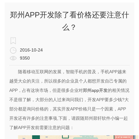
郑州APP开发除了看价格还要注意什
么？
2016-10-24
9350
随着移动互联网的发展，智能手机的普及，手机APP越来
越受大众的关注，所以很多的企业及个人都想开发自己专属的
APP，占有这块市场，但是很多企业对
郑州app开发
的相关情况
不是很了解，大部分的人过来询问我们，开发APP要多少钱?大
部分都是询问价格的，其实开发APP价格只是一个因素，APP
开发还有许多的注意事项,下面，请跟随郑州燚轩软件小编一起
了解APP开发前需要注意的问题：