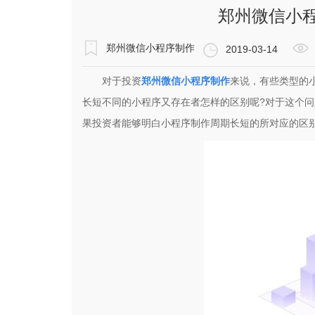
郑州微信小
郑州微信小程序制作
2019-03-14
对于投资
郑州微信小程序制作
来说，有些类型的
长短不同的小程序又存在者怎样的区别呢?对于这个
果投资者能够明白小程序制作周期长短的所对应的区