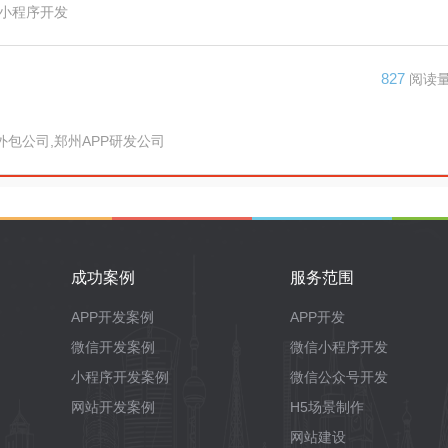
,小程序开发
827
阅读
外包公司,郑州APP研发公司
成功案例
服务范围
APP开发案例
APP开发
微信开发案例
微信小程序开发
小程序开发案例
微信公众号开发
网站开发案例
H5场景制作
网站建设