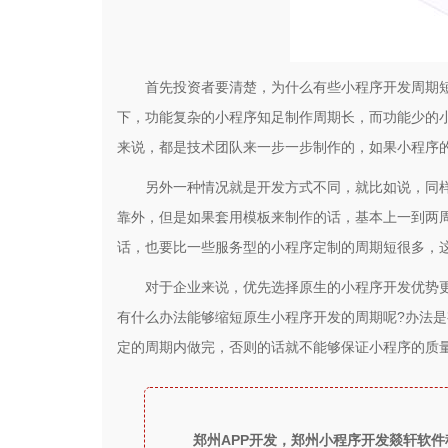
首先投资者要清楚，为什么有些小程序开发周期
下，功能复杂的小程序知足制作周期长，而功能少的
来说，都是技术团队来一步一步制作的，如果小程序
另外一种情况就是开发方式不同，就比如说，同
靠外，但是如果套用模板来制作的话，基本上一到两
话，也要比一些服务型的小程序定制的周期短很多，
对于企业来说，优先选择原生的小程序开发优势
有什么办法能够缩短原生小程序开发的周期呢?办法
定的周期内做完，否则的话就不能够保证小程序的质
郑州APP开发，郑州小程序开发燚轩软