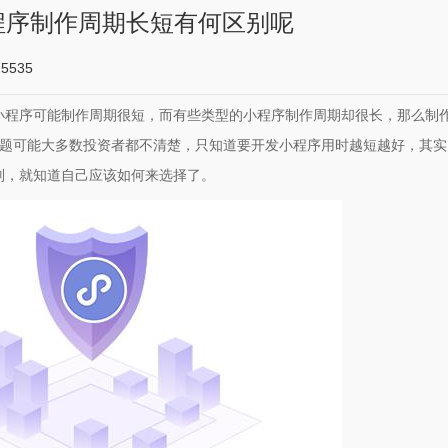
程序制作周期长短有何区别呢
5535
小程序可能制作周期很短，而有些类型的小程序制作周期却很长，那么制
问题可能大多数投资者都不清楚，只知道要开发小程序用时越短越好，其实
别，就知道自己应该如何来选择了。