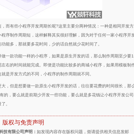
短，而有些小程序开发周期长呢?这里主要分两种情况：一种是相同开发方
小程序制作周期短，这样解释其实很好理解，因为对于任何一家小程序开
的功能多，那就要多花时间，少的话自然就少花时间了。
样做一款功能一样的小程序，如果是原生开发的话，那么制作周期至少要1
周左右的时间就能完成。即便是功能比较多的商城小程序，如果用模板制
这就是开发方式的不同，小程序的制作周期就不同。
更大，但是想要做一款原生小程序开发的话，往往要花费的时间很长，那
是有的，要么就是前期少开发一些功能，要么就是多花钱让小程序开发公司
量了。
版权与免责声明
件科技有限公司声明：
如发现内容存在版权问题，烦请提供相关信息发邮