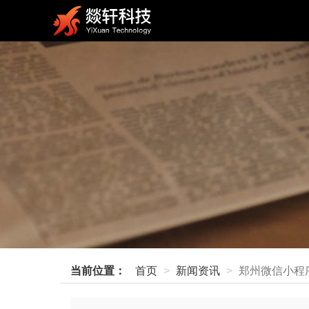
当前位置：
首页
新闻资讯
郑州微信小程