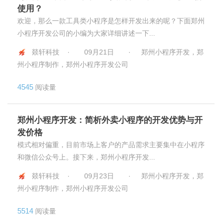
使用？
欢迎，那么一款工具类小程序是怎样开发出来的呢？下面郑州
小程序开发公司的小编为大家详细讲述一下...
燚轩科技 ·
09月21日
·
郑州小程序开发，郑
州小程序制作，郑州小程序开发公司
4545
阅读量
郑州小程序开发：简析外卖小程序的开发优势与开
发价格
模式相对偏重，目前市场上客户的产品需求主要集中在小程序
和微信公众号上。接下来，郑州小程序开发...
燚轩科技 ·
09月23日
·
郑州小程序开发，郑
州小程序制作，郑州小程序开发公司
5514
阅读量