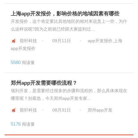
上海app开发报价，影响价格的地域因素有哪些
开发报价，这个肯定要比其他地区的相对来说贵上一些，为什
么这样说呢?因为之前就已经跟大家提到过...
燚轩科技 ·
09月11日
·
app开发报价,上海
app开发报价
5580
阅读量
郑州app开发需要哪些流程？
项到开发，是需要经过很多的步骤和流程的，那么具体体现在
哪里呢？别着急，今天郑州app开发专家...
燚轩科技 ·
08月31日
·
郑州app开发
5176
阅读量