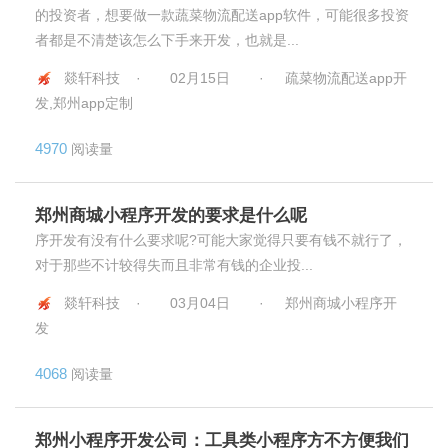
的投资者，想要做一款蔬菜物流配送app软件，可能很多投资
者都是不清楚该怎么下手来开发，也就是...
燚轩科技 ·
02月15日
·
疏菜物流配送app开
发,郑州app定制
4970
阅读量
郑州商城小程序开发的要求是什么呢
序开发有没有什么要求呢?可能大家觉得只要有钱不就行了，
对于那些不计较得失而且非常有钱的企业投...
燚轩科技 ·
03月04日
·
郑州商城小程序开
发
4068
阅读量
郑州小程序开发公司：工具类小程序方不方便我们