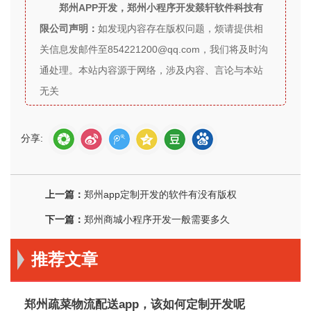
郑州APP开发，郑州小程序开发燚轩软件科技有
限公司声明：
如发现内容存在版权问题，烦请提供相
关信息发邮件至854221200@qq.com，我们将及时沟
通处理。本站内容源于网络，涉及内容、言论与本站
无关
分享:
上一篇：
郑州app定制开发的软件有没有版权
下一篇：
郑州商城小程序开发一般需要多久
推荐文章
郑州疏菜物流配送app，该如何定制开发呢