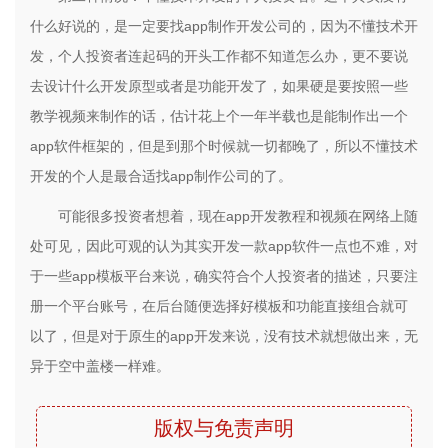
什么好说的，是一定要找app制作开发公司的，因为不懂技术开
发，个人投资者连起码的开头工作都不知道怎么办，更不要说
去设计什么开发原型或者是功能开发了，如果硬是要按照一些
教学视频来制作的话，估计花上个一年半载也是能制作出一个
app软件框架的，但是到那个时候就一切都晚了，所以不懂技术
开发的个人是最合适找app制作公司的了。
可能很多投资者想着，现在app开发教程和视频在网络上随
处可见，因此可观的认为其实开发一款app软件一点也不难，对
于一些app模板平台来说，确实符合个人投资者的描述，只要注
册一个平台账号，在后台随便选择好模板和功能直接组合就可
以了，但是对于原生的app开发来说，没有技术就想做出来，无
异于空中盖楼一样难。
版权与免责声明