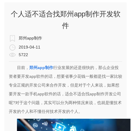
个人适不适合找郑州app制作开发软
件
郑州app制作
2019-04-11
5722
目前，
郑州app制作
行业发展的还是很快的，那么企业投
资者要开发app软件的话，想要省事少花钱一般都是找一家比较
专业正规的开发公司来合作开发，但是对于个人来说，如果想
要开发一款手机app软件的话，适合不适合找app制作开发公司
呢?对于这个问题，其实可以分为两种情况来说，也就是懂技术
开发的个人和不懂任何技术开发的个人。