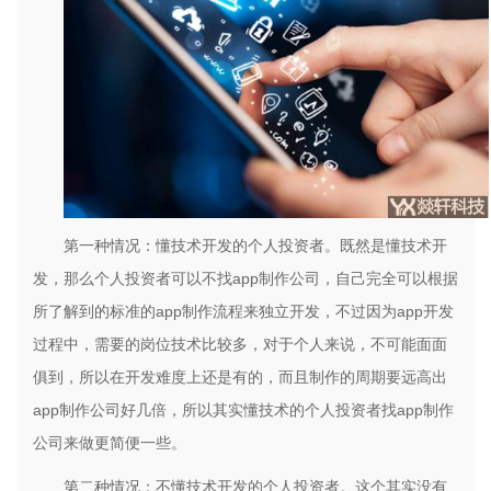
第一种情况：懂技术开发的个人投资者。既然是懂技术开
发，那么个人投资者可以不找app制作公司，自己完全可以根据
所了解到的标准的app制作流程来独立开发，不过因为app开发
过程中，需要的岗位技术比较多，对于个人来说，不可能面面
俱到，所以在开发难度上还是有的，而且制作的周期要远高出
app制作公司好几倍，所以其实懂技术的个人投资者找app制作
公司来做更简便一些。
第二种情况：不懂技术开发的个人投资者。这个其实没有