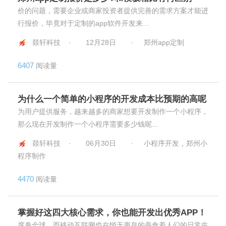
价的问题，需要企业或商家投资者提供完善的需求方案才能进
行报价，毕竟对于定制的app软件开发来...
燚轩科技 ·
12月28日
·
郑州app定制
6407
阅读量
为什么一个简单的小程序的开发成本比预期的高呢
为用户提供服务，越来越多的商家想要开发制作一个小程序，
那么现在开发制作一个小程序需要多少钱呢...
燚轩科技 ·
06月30日
·
小程序开发，郑州小
程序制作
4470
阅读量
掌握好这四大核心需求，你也能开发出优秀APP！
席卷全球，而移动互联网也在悄无声息的蚕食着人们的日常生