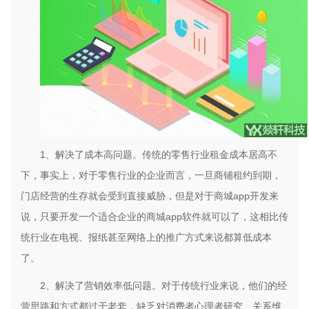
1、解决了成本高问题。传统的零售行业租金成本居高不
下，事实上，对于零售行业的企业而言，一旦商铺租约到期，
门店经营的生存就会受到直接威胁，但是对于商城app开发来
说，只要开发一个适合企业的商城app软件就可以了，这相比传
统行业在电视、报纸甚至网络上的推广方式来说都算低成本
了。
2、解决了营销效率低问题。对于传统行业来说，他们的经
营思路和方式都过于老套，缺乏对消费者心理者研究、关系维