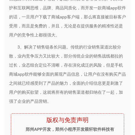
护和互联网思维，品牌、商品同质化，而开发一款商城app软件
的话，一旦用户下载了商城app客户端，那么将直接被目标客户
受用，而且是免费的，并且，无论是在提供服务的精准性还是
用户的竞争性上都很强大。
3、解决了销售链条长问题。传统的行业销售渠道比较分
散，业内竞争压力又比较大，部分传统企业的销售战线都拉的
过长，业态组合定位不清晰，存在演化成泛的风险，但是手机
商城app软件能够全面的展现产品信息，让用户在没有购买产品
之间就已经感受到了产品的魅力，全面的介绍信息更是刺激了
用户的购买欲望，这就将所有的销售渠道都归纳在了一起，加
强了企业的产品营销。
版权与免责声明
郑州APP开发，郑州小程序开发燚轩软件科技有