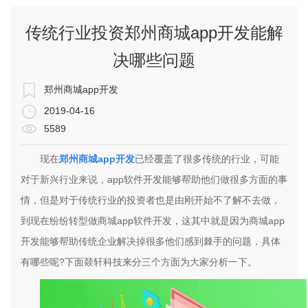
传统行业投资郑州商城app开发能解
决哪些问题
郑州商城app开发
2019-04-16
5589
现在
郑州商城app开发
已经覆盖了很多传统的行业，可能
对于新兴行业来说，app软件开发能够帮助他们做很多方面的事
情，但是对于传统行业的投资者也是由刚开始不了解不去做，
到现在纷纷转型做商城app软件开发，这其中就是因为商城app
开发能够帮助传统企业解决掉很多他们感到棘手的问题，具体
有哪些呢?下面燚轩科技来分三个方面为大家分析一下。