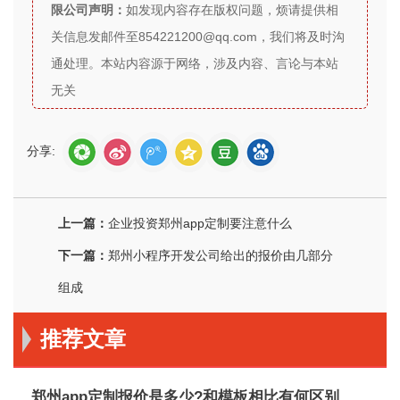
限公司声明：
如发现内容存在版权问题，烦请提供相
关信息发邮件至854221200@qq.com，我们将及时沟
通处理。本站内容源于网络，涉及内容、言论与本站
无关
分享:
上一篇：
企业投资郑州app定制要注意什么
下一篇：
郑州小程序开发公司给出的报价由几部分
组成
推荐文章
郑州app定制报价是多少?和模板相比有何区别