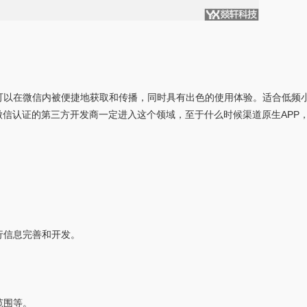
可以在微信内被便捷地获取和传播，同时具有出色的使用体验。适合低频
微信认证的第三方开发商一定进入这个领域，至于什么时候渠道原生APP
行信息完善和开发。
范围等。