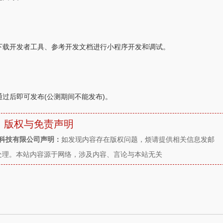
下载开发者工具、参考开发文档进行小程序开发和调试。
过后即可发布(公测期间不能发布)。
版权与免责声明
件科技有限公司声明：
如发现内容存在版权问题，烦请提供相关信息发邮
时沟通处理。本站内容源于网络，涉及内容、言论与本站无关