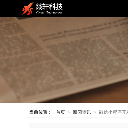
当前位置：
首页
新闻资讯
微信小程序开