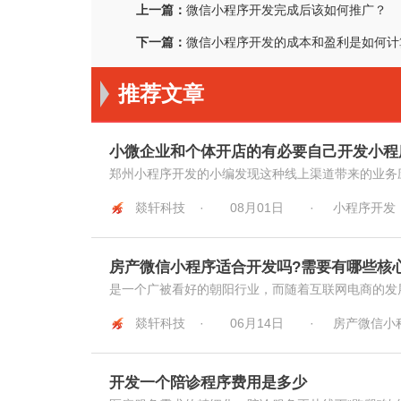
上一篇：
微信小程序开发完成后该如何推广？
下一篇：
微信小程序开发的成本和盈利是如何计
推荐文章
小微企业和个体开店的有必要自己开发小程
郑州小程序开发的小编发现这种线上渠道带来的业务应
燚轩科技 ·
08月01日
·
小程序开发
房产微信小程序适合开发吗?需要有哪些核
是一个广被看好的朝阳行业，而随着互联网电商的发展
燚轩科技 ·
06月14日
·
房产微信小
开发一个陪诊程序费用是多少