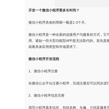
开发一个微信小程序要多长时间？
微信小程序具体的周期一般是1-3个月。
微信小程序是一种全新的连接用户与服务的方式，它
用。诸如一些大型功能型APP是无法取代的。首先是
就看具体应用类型和市场需求了。
微信小程序开发流程
1、微信小程序注册
在微信公众平台注册小程序，完成注册后可以同步进
2、微信小程序信息完善
填写小程序基本信息，包括名称、头像、介绍及服务