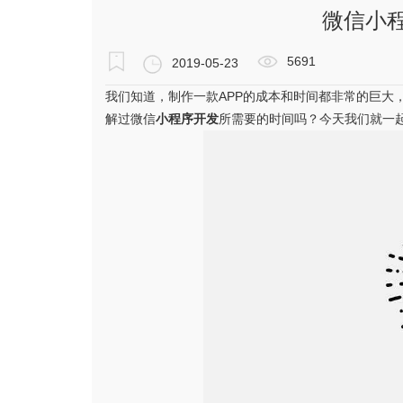
微信小
5691
2019-05-23
我们知道，制作一款APP的成本和时间都非常的巨大
解过微信
小程序开发
所需要的时间吗？今天我们就一