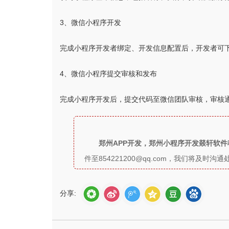
3、微信小程序开发
完成小程序开发者绑定、开发信息配置后，开发者可
4、微信小程序提交审核和发布
完成小程序开发后，提交代码至微信团队审核，审核通
郑州APP开发，郑州小程序开发燚轩软
件至854221200@qq.com，我们将及
分享: