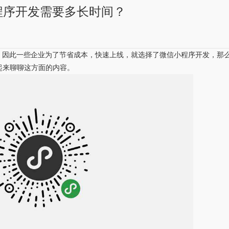
程序开发需要多长时间？
，因此一些企业为了节省成本，快速上线，就选择了微信小程序开发，那
起来聊聊这方面的内容。