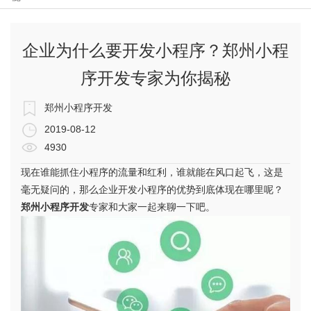
企业为什么要开发小程序？郑州小程
序开发专家为你揭秘
郑州小程序开发
2019-08-12
4930
现在谁能抓住小程序的流量和红利，谁就能在风口起飞，这是
毫无疑问的，那么企业开发小程序的优势到底体现在哪里呢？
郑州小程序开发
专家和大家一起来聊一下吧。