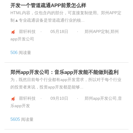
开发一个管道疏通APP前景怎么样
HTML内容，仅包含内的部分，可直接复制使用。郑州APP定
制▲专业疏通设备是管道疏通行业的核...
燚轩科技 ·
05月18日
·
郑州APP定制,郑州
app开发公司
506
阅读量
郑州app开发公司：音乐app开发能不能做到盈利
为，既然目前每个行业都有app开发需求，所以对于每个行业
的投资者来说，投资app开发都是能够...
燚轩科技 ·
09月10日
·
郑州app开发公司,音
乐app开发
5605
阅读量