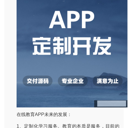
在线教育
APP
未来的发展：
1
、定制化学习服务。教育的本质是服务，目前的