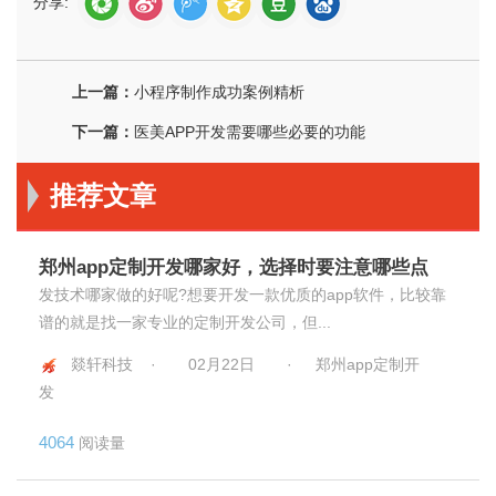
分享:
上一篇：
小程序制作成功案例精析
下一篇：
医美APP开发需要哪些必要的功能
推荐文章
郑州app定制开发哪家好，选择时要注意哪些点
发技术哪家做的好呢?想要开发一款优质的app软件，比较靠
谱的就是找一家专业的定制开发公司，但...
燚轩科技 ·
02月22日
·
郑州app定制开
发
4064
阅读量