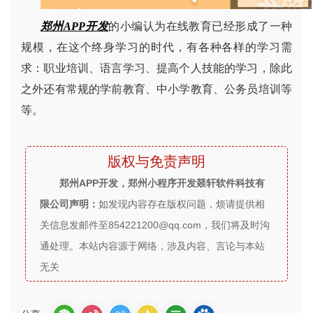
郑州
APP
开发
的小编认为
在线教育已经形成了一种
规模，在这个终身学习的时代，有各种各样的学习需
求：职业培训、语言学习、提高个人技能的学习，除此
之外还有常规的学前教育、中小学教育、公务员培训等
等。
版权与免责声明
郑州APP开发，郑州小程序开发燚轩软件科技有
限公司声明：
如发现内容存在版权问题，烦请提供相
关信息发邮件至854221200@qq.com，我们将及时沟
通处理。本站内容源于网络，涉及内容、言论与本站
无关