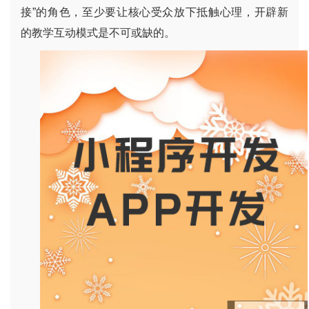
接
”
的角色，至少要让核心受众放下抵触心理，开辟新
的教学互动模式是不可或缺的
。