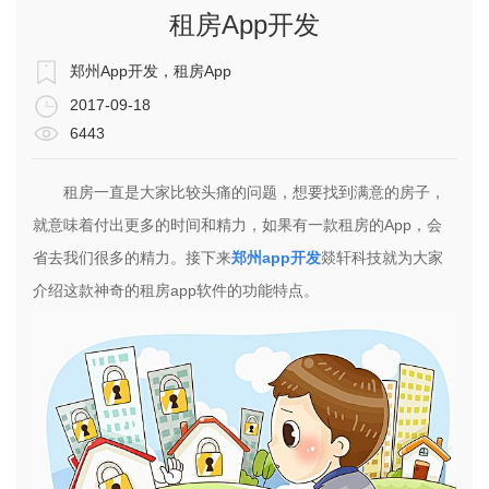
租房App开发
郑州App开发，租房App
2017-09-18
6443
租房一直是大家比较头痛的问题，想要找到满意的房子，
就意味着付出更多的时间和精力，如果有一款租房的App，会
省去我们很多的精力。接下来
郑州app开发
燚轩科技就为大家
介绍这款神奇的租房app软件的功能特点。