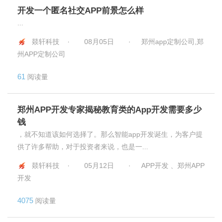
开发一个匿名社交APP前景怎么样
...
燚轩科技 ·
08月05日
·
郑州app定制公司,郑
州APP定制公司
61
阅读量
郑州APP开发专家揭秘教育类的App开发需要多少
钱
，就不知道该如何选择了。那么智能app开发诞生，为客户提
供了许多帮助，对于投资者来说，也是一...
燚轩科技 ·
05月12日
·
APP开发 、郑州APP
开发
4075
阅读量