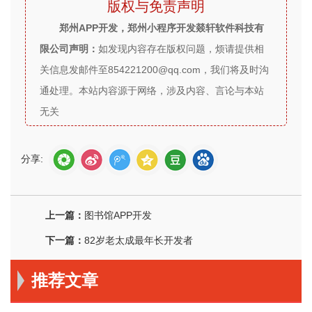
版权与免责声明
郑州APP开发，郑州小程序开发燚轩软件科技有
限公司声明：
如发现内容存在版权问题，烦请提供相
关信息发邮件至854221200@qq.com，我们将及时沟
通处理。本站内容源于网络，涉及内容、言论与本站
无关
分享:
上一篇：
图书馆APP开发
下一篇：
82岁老太成最年长开发者
推荐文章