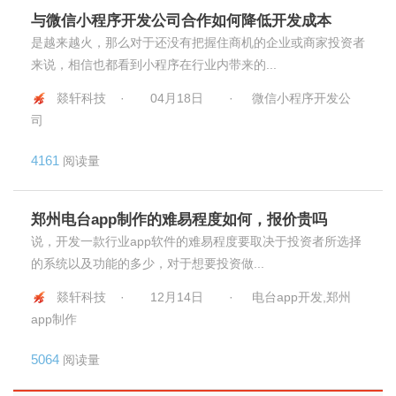
与微信小程序开发公司合作如何降低开发成本
是越来越火，那么对于还没有把握住商机的企业或商家投资者
来说，相信也都看到小程序在行业内带来的...
燚轩科技 ·
04月18日
·
微信小程序开发公
司
4161
阅读量
郑州电台app制作的难易程度如何，报价贵吗
说，开发一款行业app软件的难易程度要取决于投资者所选择
的系统以及功能的多少，对于想要投资做...
燚轩科技 ·
12月14日
·
电台app开发,郑州
app制作
5064
阅读量