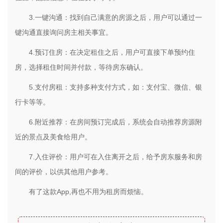
3.一键沟通：找到自己满意的房源之后，用户可以通过一
键沟通直接询问房主相关事宜。
4.预订住房：在决定租住之后，用户可直接下单预约住
房，选择租住时间并付款，等待房东确认。
5.支付房租：支持多种支付方式，如：支付宝、微信、银
行卡等等。
6.附近推荐：在房间预订完成后，系统会自动推荐房源附
近的景点及美食给用户。
7.入住评价：用户可在入住离开之后，给予房东服务和房
间的评价，以供其他用户参考。
有了这款App,再也不用为租房而烦恼。