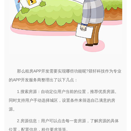
那么租房APP开发需要实现哪些功能呢?燚轩科技作为专业
的APP开发服务商整理出了以下几点：
1.搜索房源：自动定位用户当前的位置，推荐优质房源。
同时支持用户手动选择城区，设置条件来筛选自己满意的房
源。
2.房源信息：用户可以点击每一套房源，了解房源的具体
位置，配置信息，租住要求等等。