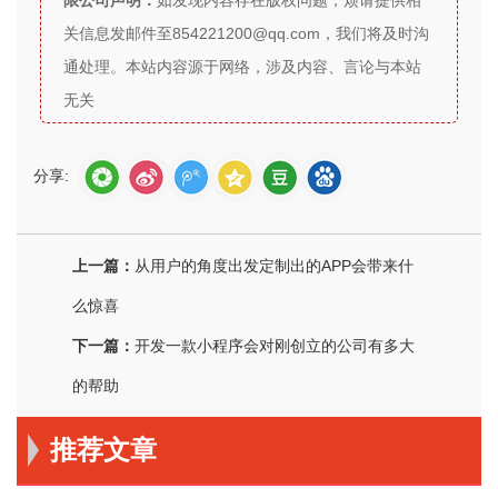
限公司声明：
如发现内容存在版权问题，烦请提供相
关信息发邮件至854221200@qq.com，我们将及时沟
通处理。本站内容源于网络，涉及内容、言论与本站
无关
分享:
上一篇：
从用户的角度出发定制出的APP会带来什
么惊喜
下一篇：
开发一款小程序会对刚创立的公司有多大
的帮助
推荐文章