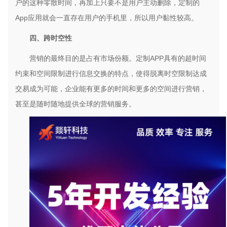
户的这种零散时间，再加上只要不是用户主动删除，定制的
App
应用就会一直存在用户的手机里，所以用户黏性较高。
四、跨时空性
营销的最终目的是占有市场份额。定制
APP
具有的超时间
约束和空间限制进行信息交换的特点，使得脱离时空限制达成
交易成为可能，企业能有更多的时间和更多的空间进行营销，
甚至是随时随地提供全球的营销服务。