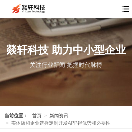
燚轩科技 助力中小型企业
关注行业新闻 把握时代脉搏
当前位置：
首页
新闻资讯
实体店和企业选择定制开发APP得优势和必要性