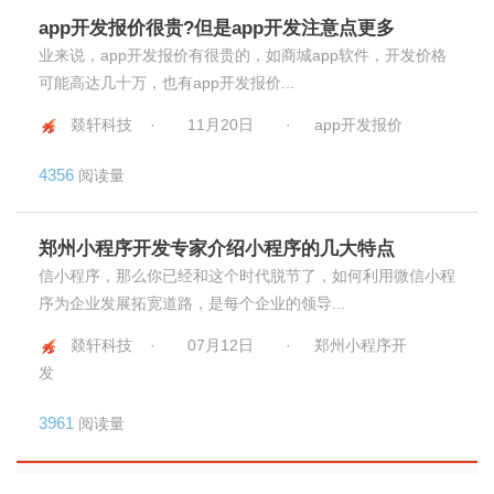
app开发报价很贵?但是app开发注意点更多
业来说，app开发报价有很贵的，如商城app软件，开发价格
可能高达几十万，也有app开发报价...
燚轩科技 ·
11月20日
·
app开发报价
4356
阅读量
郑州小程序开发专家介绍小程序的几大特点
信小程序，那么你已经和这个时代脱节了，如何利用微信小程
序为企业发展拓宽道路，是每个企业的领导...
燚轩科技 ·
07月12日
·
郑州小程序开
发
3961
阅读量