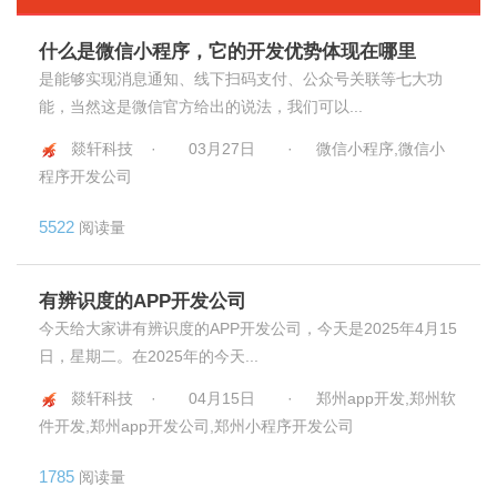
什么是微信小程序，它的开发优势体现在哪里
是能够实现消息通知、线下扫码支付、公众号关联等七大功
能，当然这是微信官方给出的说法，我们可以...
燚轩科技 ·
03月27日
·
微信小程序,微信小
程序开发公司
5522
阅读量
有辨识度的APP开发公司
今天给大家讲有辨识度的APP开发公司，今天是2025年4月15
日，星期二。在2025年的今天...
燚轩科技 ·
04月15日
·
郑州app开发,郑州软
件开发,郑州app开发公司,郑州小程序开发公司
1785
阅读量