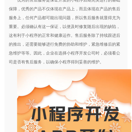
优秀的售后服务是保证开发的小程序后期完美运行的基础
保障，优秀的产品不仅体现在产品上，而且体现在产品的售后
服务上，任何产品都可能出现问题，所以售后服务就显得尤为
重要。必须确认有这一保证，以便及时修复随后出现的缺陷，
这有利于小程序的正常和健康运作。售后服务除了持续跟进后
的推出，还需要能够进行免费的协助和维护，紧急维修后的紧
急维护等等。因此，企业在选择小程序开发公司时，必须看公
司是否有售后服务，以确保小程序得到妥善的维护。