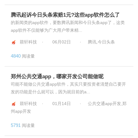
腾讯起诉今日头条索赔1元?这些app软件怎么了
的新闻类的app软件，要数腾讯新闻和今日头条app了，这类
app软件不仅能够为广大用户带来精...
燚轩科技 ·
06月02日
·
腾讯,今日头条
4840
阅读量
郑州公共交通app，哪家开发公司能做呢
司能不能做公共交通app软件，其实只要投资者清楚自己要开
发的功能是什么就可以，因为就目前的a...
燚轩科技 ·
01月14日
·
公共交通app开发,郑
州app开发
5791
阅读量