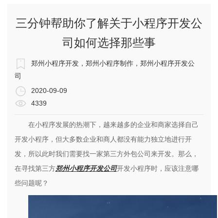
三分钟帮助你了解关于小程序开发公
司如何选择那些事
郑州小程序开发，郑州小程序制作，郑州小程序开发公
司
2020-09-09
4339
在小程序发展的热潮下，越来越多的企业和商家选择自己
开发小程序，但大多数企业和商人都没有能力独立地进行开
发，所以此时我们需要找一家第三方外包公司来开发。那么，
在寻找第三方
郑州小程序开发公司
开发小程序时，应该注意哪
些问题呢？