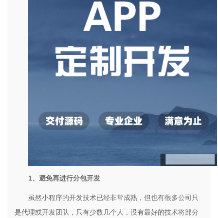
1
、避免再进行分包开发
虽然小程序的开发技术已经非常成熟，但也有很多公司只
是代理或开发团队，只有少数几个人，没有最好的技术将部分