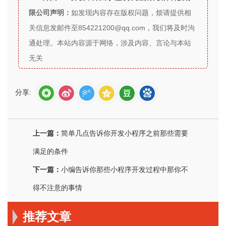
限公司声明：
如发现内容存在版权问题，烦请提供相
关信息发邮件至854221200@qq.com，我们将及时沟
通处理。本站内容源于网络，涉及内容、言论与本站
无关
分享:
上一篇：
简单几点告诉你开发小程序之前那些需要
满足的条件
下一篇：
小编告诉你那些小程序开发过程中那你不
得不注意的事情
推荐文章