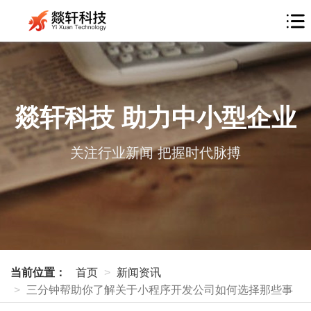
燚轩科技 助力中小型企业
关注行业新闻 把握时代脉搏
当前位置：
首页
新闻资讯
三分钟帮助你了解关于小程序开发公司如何选择那些事