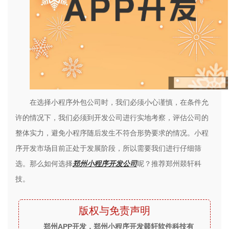
在选择小程序外包公司时，我们必须小心谨慎，在条件允
许的情况下，我们必须到开发公司进行实地考察，评估公司的
整体实力，避免小程序随后发生不符合形势要求的情况。小程
序开发市场目前正处于发展阶段，所以需要我们进行仔细筛
选。那么如何选择
郑州小程序开发公司
呢？推荐郑州燚轩科
技。
版权与免责声明
郑州APP开发，郑州小程序开发燚轩软件科技有