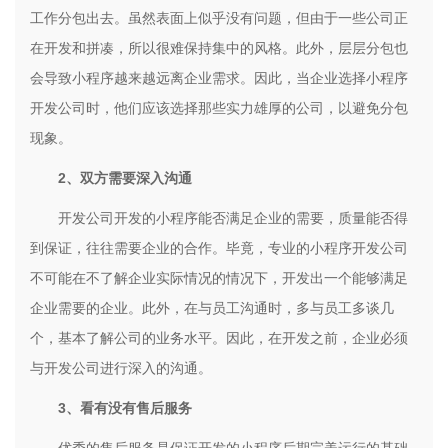
工作分包出去。虽然表面上似乎没有问题，但由于一些公司正
在开发和拼凑，所以很难保持集中的风格。此外，层层分包也
会导致小程序越来越远离企业需求。因此，当企业选择小程序
开发公司时，他们应该选择那些实力雄厚的公司，以避免分包
现象。
2
、双方需要深入沟通
开发公司开发的小程序能否满足企业的需要，质量能否得
到保证，往往需要企业的合作。毕竟，专业的小程序开发公司
不可能在不了解企业实际情况的情况下，开发出一个能够满足
企业需要的企业。此外，在与员工沟通时，多与员工多谈几
个，基本了解公司的业务水平。因此，在开发之前，企业必须
与开发公司进行深入的沟通。
3
、看有没有售后服务