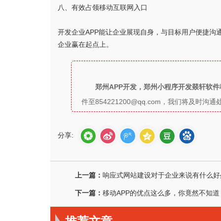
八、有效占领移动互联网入口
开发企业APP能让企业展现自身，与目标用户便捷沟
企业赢在起点上。
郑州APP开发，郑州小程序开发燚轩软
件至854221200@qq.com，我们将及
分享:
上一篇：
响应式网站建设对于企业来说有什么好
下一篇：
移动APP的优点这么多，你竟然不知道