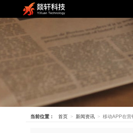
当前位置：
首页
新闻资讯
移动APP在