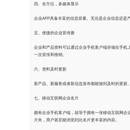
四、全方位，多媒体显示
企业APP具备丰富的信息容量。无论是企业信息还是
五、便捷的企业宣传册
企业和产品资料可以通过企业手机客户端存储在手机
一次宣传和推销。
六、资料及时更新
新产品、新服务或者新信息发布都能做到及时的更新。
七、移动互联网企业名片
拥有企业手机客户端，就等于拥有一张移动互联网企
片夹，用户甚至能浏览到比名片更丰富的内容。