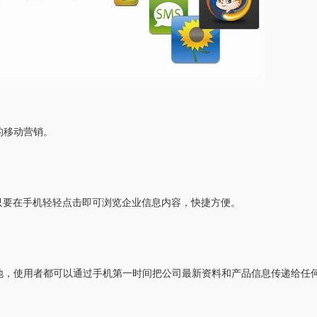
的移动营销。
只要在手机轻轻点击即可浏览企业信息内容，快捷方便。
地，使用者都可以通过手机第一时间把公司最新资料和产品信息传递给任