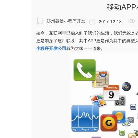
移动AP
郑州微信小程序开发
2017-12-13
如今，互联网早已融入到了我们的生活，我们无论是
更是加深了这种联系，其中APP更是作为其中的典型
小程序开发
公司
就为大家一一道来。