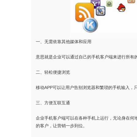
一、无需依靠其他媒体和应用
意思就是企业可以通过自己的手机客户端来进行所有
二、轻松便捷浏览
移动APP可以让用户告别浏览器和繁琐的手机输入，
三、方便互联互通
企业手机客户端可以在各种手机上运行，无论身在何
的客户，让营销一步到位。