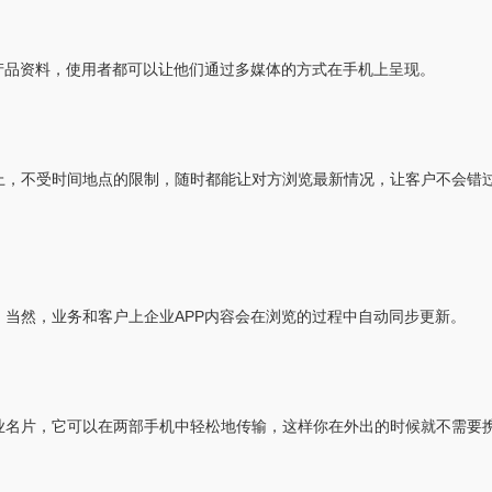
产品资料，使用者都可以让他们通过多媒体的方式在手机上呈现。
上，不受时间地点的限制，随时都能让对方浏览最新情况，让客户不会错
当然，业务和客户上企业APP内容会在浏览的过程中自动同步更新。
业名片，它可以在两部手机中轻松地传输，这样你在外出的时候就不需要