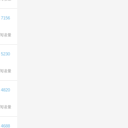
7156
阅读量
5230
阅读量
4820
阅读量
4688