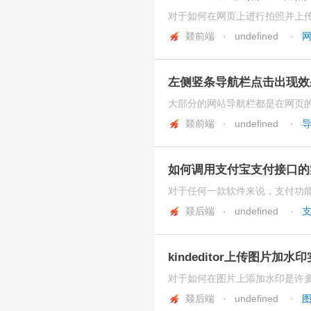
燚前端 · undefined
·
左侧竖条导航栏点击出现效
燚前端 · undefined
·
如何调用支付宝支付接口的
燚后端 · undefined
·
kindeditor上传图片加水
燚后端 · undefined
·