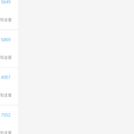
5649
阅读量
5869
阅读量
4957
阅读量
7552
阅读量