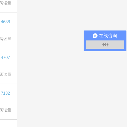
阅读量
4688
在线咨询
阅读量
小叶
4707
阅读量
7132
阅读量