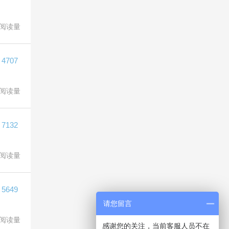
阅读量
4707
阅读量
7132
阅读量
5649
请您留言
阅读量
感谢您的关注，当前客服人员不在