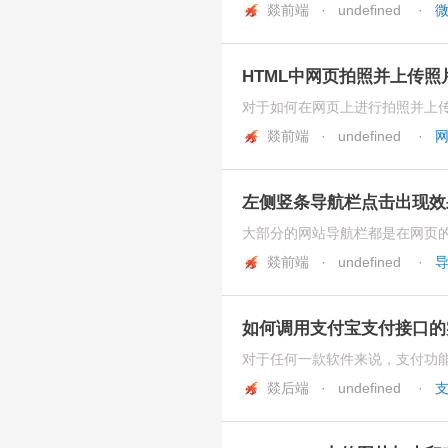
燚前端 · undefined
·
HTML中网页拍照并上传照
燚前端 · undefined
·
左侧竖条导航栏点击出现效
燚前端 · undefined
·
如何调用支付宝支付接口的
燚后端 · undefined
·