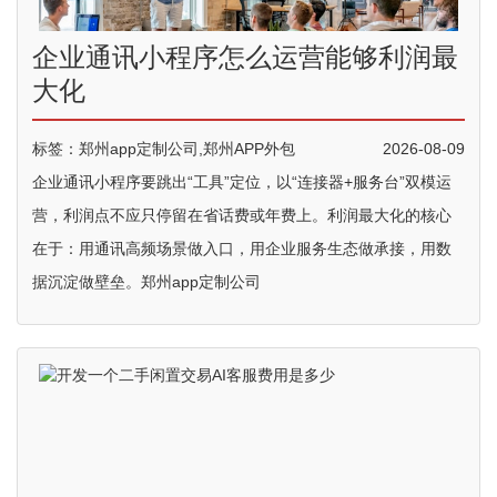
企业通讯小程序怎么运营能够利润最
大化
标签：郑州app定制公司,郑州APP外包
2026-08-09
企业通讯小程序要跳出“工具”定位，以“连接器+服务台”双模运
营，利润点不应只停留在省话费或年费上。利润最大化的核心
在于：用通讯高频场景做入口，用企业服务生态做承接，用数
据沉淀做壁垒。郑州app定制公司