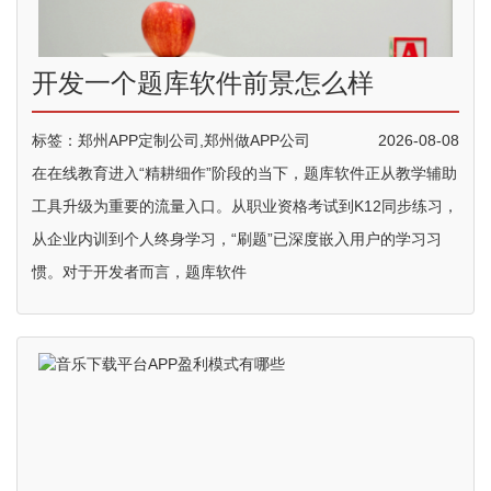
开发一个题库软件前景怎么样
标签：郑州APP定制公司,郑州做APP公司
2026-08-08
在在线教育进入“精耕细作”阶段的当下，题库软件正从教学辅助
工具升级为重要的流量入口。从职业资格考试到K12同步练习，
从企业内训到个人终身学习，“刷题”已深度嵌入用户的学习习
惯。对于开发者而言，题库软件