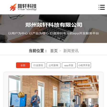
当前位置：
首页
新闻资讯
全部
行业资讯
公司新闻
app开发
小程序开发