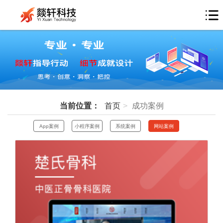
当前位置：
首页
成功案例
App案例
小程序案例
系统案例
网站案例