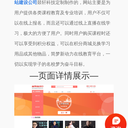
站建设公司
燚轩科技定制制作的，网站主要是为
用户提供各类课程教育及专业培训，用户不仅可
以在线上报名，而且还可以通过线上直播在线学
习，极大的方便了用户。同时用户购买课程时还
可以享受到积分权益，可以在积分商城兑换学习
用品或其他物品，简梦新动力在线教育平台，一
切以实现学子的名校梦为奋斗目标。
—页面详情展示—