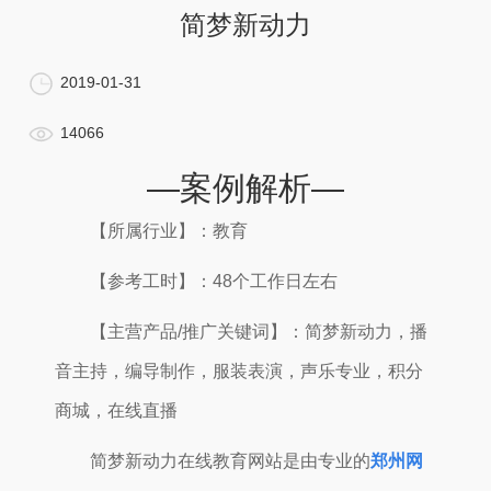
简梦新动力
2019-01-31
14066
—案例解析—
【所属行业】：教育
【参考工时】：48个工作日左右
【主营产品/推广关键词】：简梦新动力，播
音主持，编导制作，服装表演，声乐专业，积分
商城，在线直播
简梦新动力在线教育网站是由专业的
郑州网