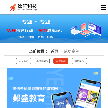
当前位置：
首页
成功案例
App案例
小程序案例
系统案例
网站案例