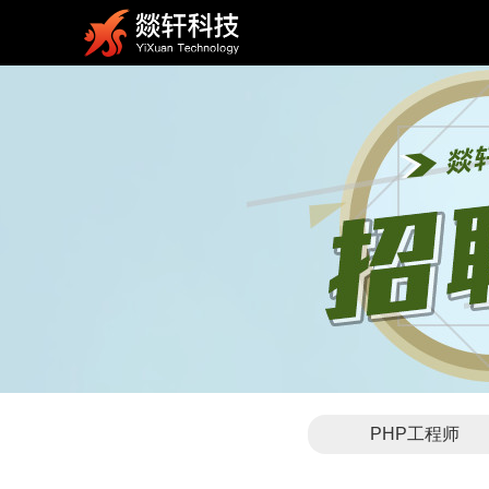
PHP工程师