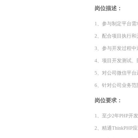
岗位描述：
1、参与制定平台需
2、配合项目执行
3、参与开发过程中
4、项目开发测试、
5、对公司微信平台
6、针对公司业务范
岗位要求：
1、至少2年PHP开
2、精通ThinkP