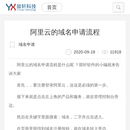
首页
当前位置：
首页
技术部落
阿里云的域名申请流程
阿里云的域名申请流程
域名申请
2020-09-18
11918
阿里云的域名申请流程是什么呢 ？燚轩软件的小编就来告
诉大家
首先，，要注册登录阿里云，这这是必须的第一步。
接下来就是点击左上角的产品和服务，就在管理控制台旁
边。
然后在关键字里面搜索：域名，二字并点击进入。
在页面里面找到域名注册按钮，就在域名转入旁边。