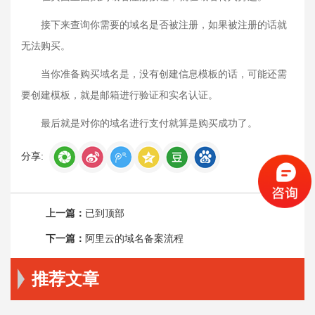
接下来查询你需要的域名是否被注册，如果被注册的话就
无法购买。
当你准备购买域名是，没有创建信息模板的话，可能还需
要创建模板，就是邮箱进行验证和实名认证。
最后就是对你的域名进行支付就算是购买成功了。
分享:
上一篇：
已到顶部
下一篇：
阿里云的域名备案流程
推荐文章