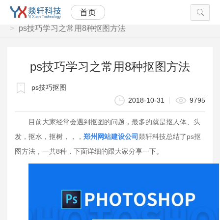
首页
当前位置：
首页
技术部落
ps技巧学习之常用8种抠图方法
ps技巧学习之常用8种抠图方法
ps技巧抠图
2018-10-31
9795
目前大家经常会遇到抠图的问题，最多的就是抠人体、头
发，抠水，抠树，，，
郑州网站建设公司
燚轩科技总结了ps抠
图方法，一共8种，下面详细的跟大家分享一下。