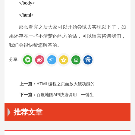
</
body
>
</
html
>
那么看完之后大家可以开始尝试去实现以下了，如
果还存在一些不清楚的地方的话，可以留言咨询我们，
我们会很快帮您解答的。
分享:
上一篇：
HTML编程之页面放大镜功能的
下一篇：
百度地图API快速调用，一键生
推荐文章