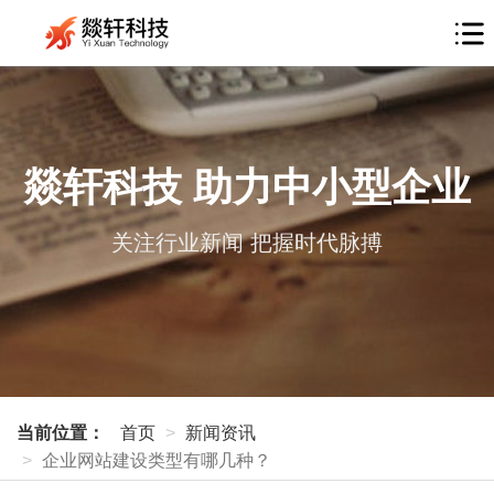
燚轩科技 助力中小型企业
关注行业新闻 把握时代脉搏
当前位置：
首页
新闻资讯
企业网站建设类型有哪几种？