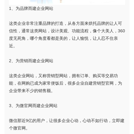
1、为品牌而建企业网站
这类企业非常注重品牌的打造，从各方面来烘托品牌的让人可
信性，通常这类网站，设计美观、功能流程，像个大美人，360
度无死角，哪个角度看都是美的，让人愉悦，让人忍不住亲
近。
2、为营销而建企业网站
这类企业网站，又称营销型网站，拥有订单、购买等交易功
能，在网购已成为家常便饭后，很多企业自建营销型官网，为
企业带来不少的销售额。
3、为微官网而建企业网站
微信那近9亿的用户，让很多企业心动，心动不如行动，立即建
个微官网。