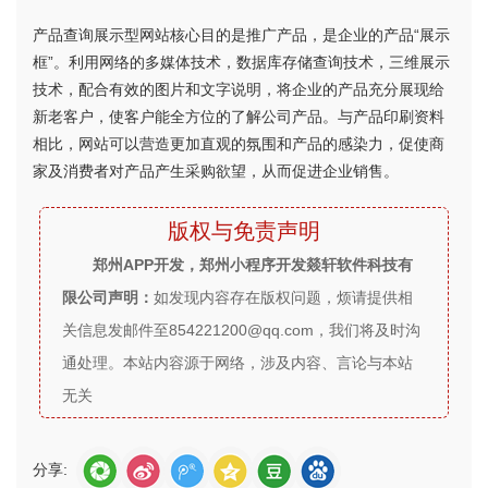
产品查询展示型网站核心目的是推广产品，是企业的产品“展示
框”。利用网络的多媒体技术，数据库存储查询技术，三维展示
技术，配合有效的图片和文字说明，将企业的产品充分展现给
新老客户，使客户能全方位的了解公司产品。与产品印刷资料
相比，网站可以营造更加直观的氛围和产品的感染力，促使商
家及消费者对产品产生采购欲望，从而促进企业销售。
版权与免责声明
郑州APP开发，郑州小程序开发燚轩软件科技有
限公司声明：
如发现内容存在版权问题，烦请提供相
关信息发邮件至854221200@qq.com，我们将及时沟
通处理。本站内容源于网络，涉及内容、言论与本站
无关
分享: