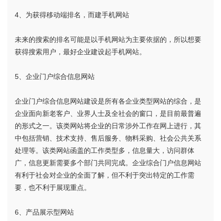
4、为获得移动端排名，而建手机网站
未来的搜索的排名可能是以手机网站为主要依据的，所以想要
获得搜索用户，最好企业建设起手机网站。
5、企业门户综合信息网站
企业门户综合信息网站建设是所有各企业类型网站的综合，是
企业面向新老客户、业界人士及全社会的窗口，是目前最普遍
的形式之一。该类网站将企业的日常涉外工作在网上进行，其
中包括营销、技术支持、售后服务、物料采购、社会公共关系
处理等。该类网站函盖的工作类型多，信息量大，访问群体
广，信息更新需要多个部门共同完成。企业综合门户信息网站
有利于社会对企业的全面了解，但不利于突出特定的工作需
要，也不利于展现重点。
6、产品展示型网站