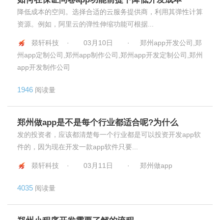
降低成本的空间。选择合适的云服务提供商，利用其弹性计算
资源。例如，阿里云的弹性伸缩功能可根据...
燚轩科技 ·
03月10日
·
郑州app开发公司,郑
州app定制公司,郑州app制作公司,郑州app开发定制公司,郑州
app开发制作公司
1946
阅读量
郑州做app是不是每个行业都适合呢?为什么
发的投资者，应该都清楚每一个行业都是可以投资开发app软
件的，因为现在开发一款app软件只要...
燚轩科技 ·
03月11日
·
郑州做app
4035
阅读量