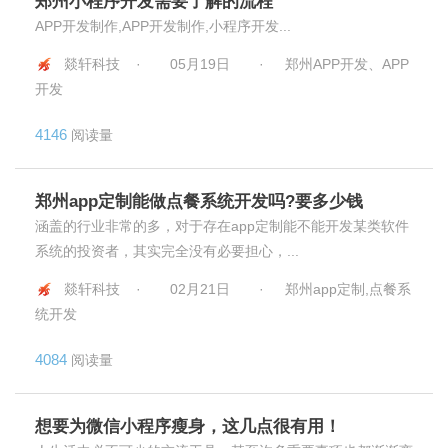
郑州小程序开发需要了解的流程
APP开发制作,APP开发制作,小程序开发...
燚轩科技 ·
05月19日
·
郑州APP开发、APP
开发
4146
阅读量
郑州app定制能做点餐系统开发吗?要多少钱
涵盖的行业非常的多，对于存在app定制能不能开发某类软件
系统的投资者，其实完全没有必要担心，...
燚轩科技 ·
02月21日
·
郑州app定制,点餐系
统开发
4084
阅读量
想要为微信小程序瘦身，这几点很有用！