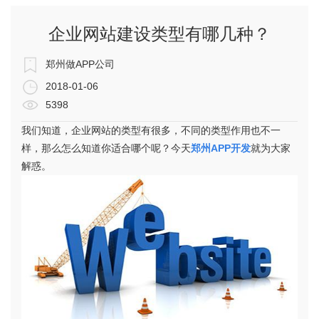
企业网站建设类型有哪几种？
郑州做APP公司
2018-01-06
5398
我们知道，企业网站的类型有很多，不同的类型作用也不一
样，那么怎么知道你适合哪个呢？今天
郑州APP
开发
就为大家
解惑。