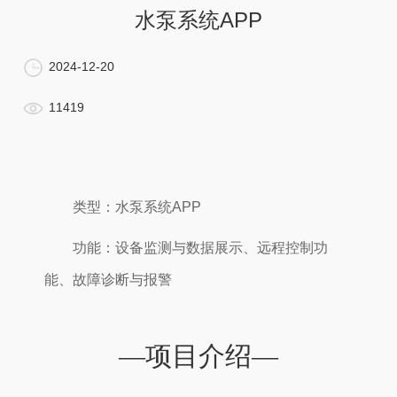
水泵系统APP
2024-12-20
11419
类型：水泵系统APP
功能：设备监测与数据展示、远程控制功
能、故障诊断与报警
—项目介绍—