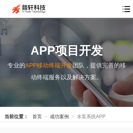
APP项目开发
专业的
APP移动终端开发
团队，提供完善的移
动终端服务以及解决方案。
当前位置：
首页
成功案例
水泵系统APP