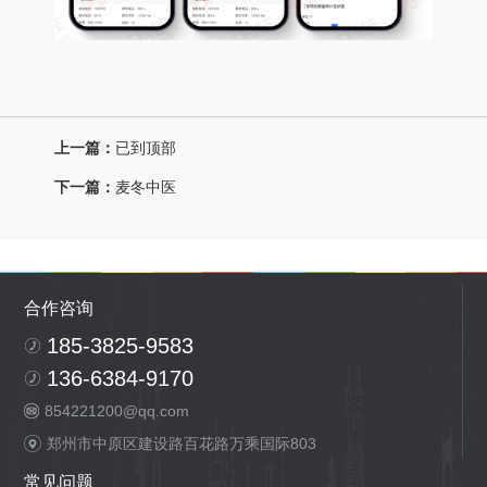
上一篇：
已到顶部
下一篇：
麦冬中医
合作咨询
185-3825-9583
136-6384-9170
854221200@qq.com
郑州市中原区建设路百花路万乘国际803
常见问题