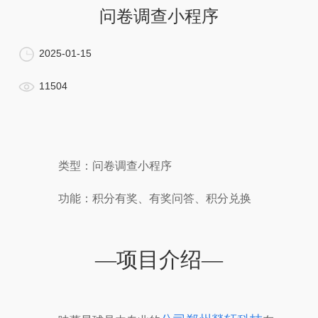
问卷调查小程序
2025-01-15
11504
类型：问卷调查小程序
功能：积分有奖、有奖问答、积分兑换
—项目介绍—