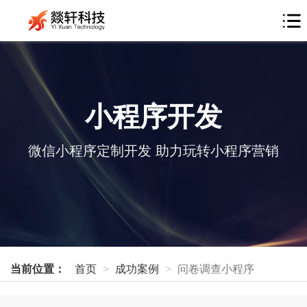
小程序开发
微信小程序定制开发 助力玩转小程序营销
当前位置：
首页
成功案例
问卷调查小程序