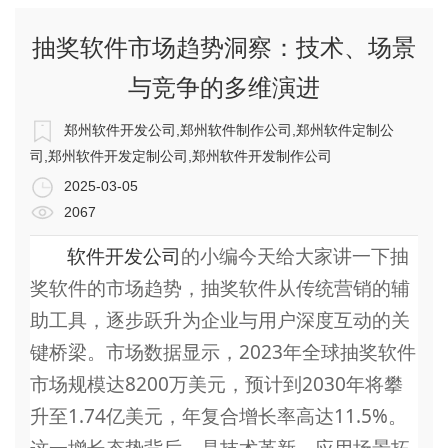
抽奖软件市场趋势洞察：技术、场景
与竞争的多维演进
郑州软件开发公司,郑州软件制作公司,郑州软件定制公
司,郑州软件开发定制公司,郑州软件开发制作公司
2025-03-05
2067
软件开发公司
的小编今天给大家讲一下抽
奖软件的市场趋势，
抽奖软件从传统营销的辅
助工具，逐步跃升为企业与用户深度互动的关
键桥梁。市场数据显示，
2023年全球抽奖软件
市场规模达8200万美元，预计到2030年将攀
升至1.74亿美元，年复合增长率高达11.5%。