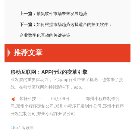
上一篇：
抽奖软件市场未来发展趋势
下一篇：
如何根据市场趋势选择适合的抽奖软件：
企业数字化互动的关键决策
推荐文章
移动互联网：APP行业的变革引擎
业发展的重要驱动力，它为app行业带来了机遇，也带来了挑
战。在移动互联网的持续影响下，app...
燚轩科技 ·
04月09日
·
郑州小程序制作公
司,郑州小程序定制公司,郑州小程序开发制作公司,郑州小程序
开发定制公司,郑州小程序开发公司
1857
阅读量