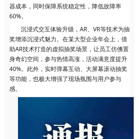
器成本，同时保障系统稳定性，降低故障率
60%。
沉浸式交互体验升级
AR、VR等技术为抽
，
奖增添沉浸式魅力。在某大型企业年会上，借
助AR技术打造的虚拟抽奖场景，让员工仿佛置
身奇幻空间，参与热情高涨，活动满意度提升
40%。此外，实时弹幕互动、大屏幕滚动抽奖
等功能，也极大增强了现场氛围与用户参与
感。