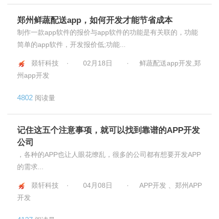
郑州鲜蔬配送app，如何开发才能节省成本
制作一款app软件的报价与app软件的功能是有关联的，功能
简单的app软件，开发报价低;功能...
燚轩科技 ·
02月18日
·
鲜蔬配送app开发,郑
州app开发
4802
阅读量
记住这五个注意事项，就可以找到靠谱的APP开发
公司
，各种的APP也让人眼花缭乱，很多的公司都有想要开发APP
的需求...
燚轩科技 ·
04月08日
·
APP开发 、郑州APP
开发