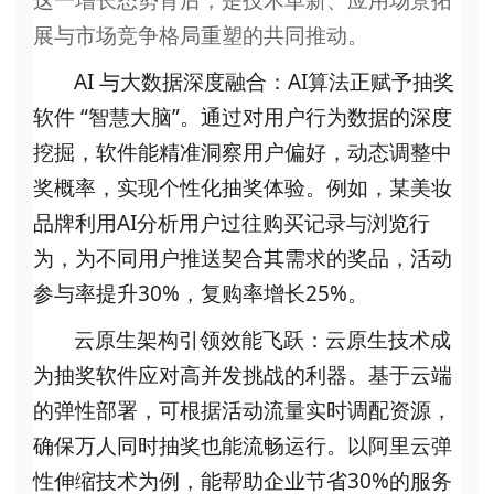
这一增长态势背后，是技术革新、应用场景拓
展与市场竞争格局重塑的共同推动。
AI 与大数据深度融合
：
AI算法正赋予抽奖
软件 “智慧大脑”。通过对用户行为数据的深度
挖掘，软件能精准洞察用户偏好，动态调整中
奖概率，实现个性化抽奖体验。例如，某美妆
品牌利用AI分析用户过往购买记录与浏览行
为，为不同用户推送契合其需求的奖品，活动
参与率提升30%，复购率增长25%。
云原生架构引领效能飞跃
：云原生技术成
为抽奖软件应对高并发挑战的利器。基于云端
的弹性部署，可根据活动流量实时调配资源，
确保万人同时抽奖也能流畅运行。以阿里云弹
性伸缩技术为例，能帮助企业节省
30%的服务