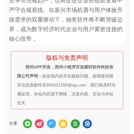
竞争等法规趋严，也将促使企业在创新发展中
严守合规底线。在新兴市场机遇与用户体验升
级需求的双重驱动下，抽奖软件将不断突破边
界，成为数字经济时代企业与用户紧密连接的
核心纽带 。
版权与免责声明
郑州APP开发，郑州小程序开发燚轩软件科技有
限公司声明：
如发现内容存在版权问题，烦请提供相
关信息发邮件至854221200@qq.com，我们将及时沟
通处理。本站内容源于网络，涉及内容、言论与本站
无关
分享: