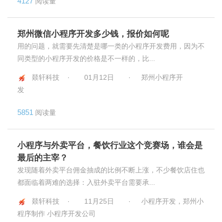
4127
阅读量
郑州微信小程序开发多少钱，报价如何呢
用的问题，就需要先清楚是哪一类的小程序开发费用，因为不
同类型的小程序开发的价格是不一样的，比...
燚轩科技 ·
01月12日
·
郑州小程序开
发
5851
阅读量
小程序与外卖平台，餐饮行业这个竞赛场，谁会是
最后的主宰？
发现随着外卖平台佣金抽成的比例不断上涨，不少餐饮店住也
都面临着两难的选择：入驻外卖平台需要承...
燚轩科技 ·
11月25日
·
小程序开发，郑州小
程序制作 小程序开发公司