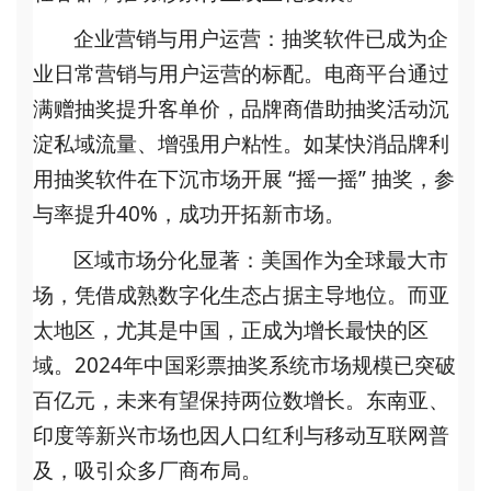
企业营销与用户运营
：抽奖软件已成为企
业日常营销与用户运营的标配。电商平台通过
满赠抽奖提升客单价，品牌商借助抽奖活动沉
淀私域流量、增强用户粘性。如某快消品牌利
用抽奖软件在下沉市场开展
“摇一摇” 抽奖，参
与率提升40%，成功开拓新市场。
区域市场分化显著
：美国作为全球最大市
场，凭借成熟数字化生态占据主导地位。而亚
太地区，尤其是中国，正成为增长最快的区
域。
2024年中国彩票抽奖系统市场规模已突破
百亿元，未来有望保持两位数增长。东南亚、
印度等新兴市场也因人口红利与移动互联网普
及，吸引众多厂商布局。